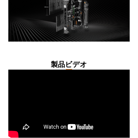
製品ビデオ