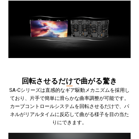
回転させるだけで曲がる驚き
SA-Cシリーズは直感的なギア駆動メカニズムを採用し
ており、片手で簡単に滑らかな曲率調整が可能です。
カーブコントロールシステムを回転させるだけで、パ
ネルがリアルタイムに反応して曲がる様子を目の当た
りにできます。