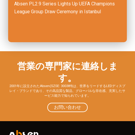
Absen PL2.9 Series Lights Up UEFA Champions
League Group Draw Ceremony in Istanbul
営業の専門家に連絡しま
す。
2001年に設立されたAbsen(SZSE: 300389)は、世界をリードするLEDディスプ
レイ・ブランドであり、その高品質な製品、グローバルな存在感、充実したサ
ービス能力で知られています。
お問い合わせ