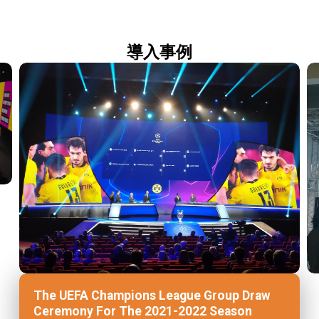
導入事例
The UEFA Champions League Group Draw
Ceremony For The 2021-2022 Season