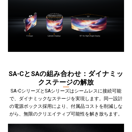
SA-CとSAの組み合わせ：ダイナミッ
クステージの解放
SA-CシリーズとSAシリーズはシームレスに接続可能
で、ダイナミックなステージを実現します。同一設計
の電源ボックス採用により、付属品コストを削減しな
がら、無限のクリエイティブ可能性を解き放ちます。