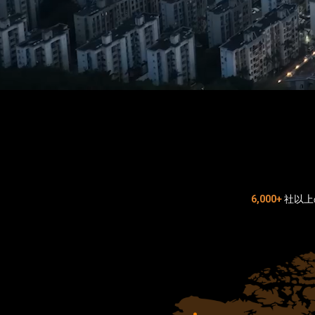
6,000+
社以上