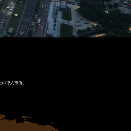
上の導入事例。