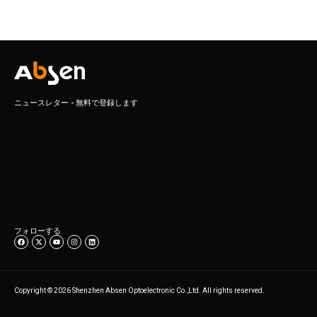
ニュースレター - 無料で登録します
フォローする
Copyright © 2026 Shenzhen Absen Optoelectronic Co.,Ltd. All rights reserved.