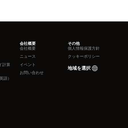
会社概要
その他
会社概要
個人情報保護方針
ニュース
クッキーポリシー
イ計算
イベント
地域を選択
お問い合わせ
英語）