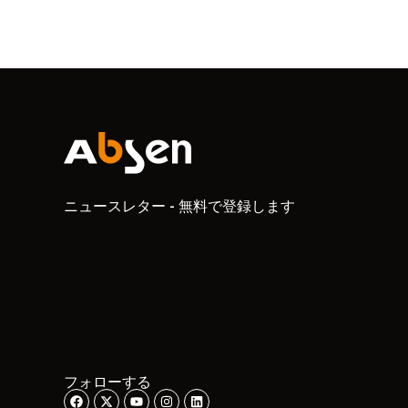
ニュースレター - 無料で登録します
フォローする