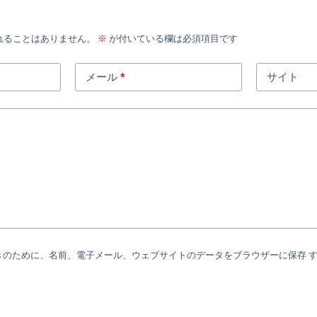
れることはありません。
※
が付いている欄は必須項目です
メール
*
サイト
きのために、名前、電子メール、ウェブサイトのデータをブラウザーに保存 