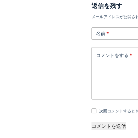
返信を残す
メールアドレスが公開さ
名前
*
コメントをする
*
次回コメントすると
コメントを送信