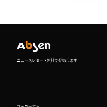
ニュースレター - 無料で登録します
フォローする