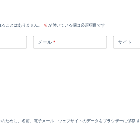
れることはありません。
※
が付いている欄は必須項目です
メール
*
サイト
きのために、名前、電子メール、ウェブサイトのデータをブラウザーに保存 