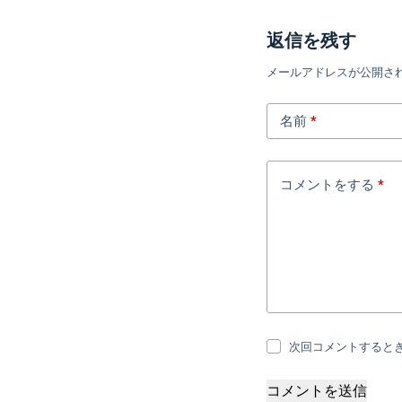
返信を残す
メールアドレスが公開さ
名前
*
コメントをする
*
次回コメントすると
コメントを送信