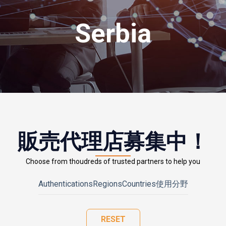
Serbia
販売代理店募集中！
Choose from thoudreds of trusted partners to help you
Authentications
Regions
Countries
使用分野
RESET