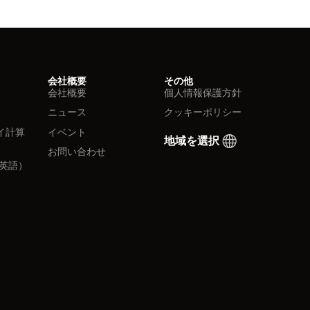
会社概要
その他
会社概要
個人情報保護方針
ニュース
クッキーポリシー
イ計算
イベント
地域を選択
お問い合わせ
英語）