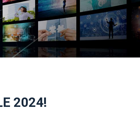
LE 2024!