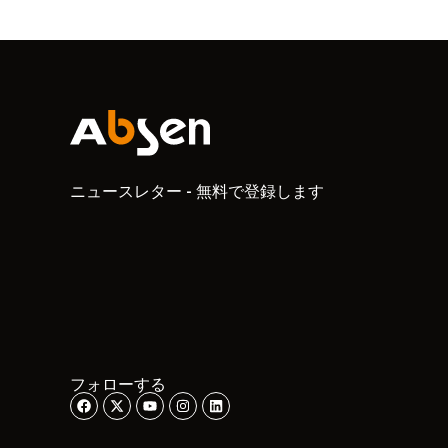
ニュースレター - 無料で登録します
フォローする