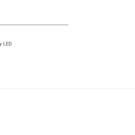
ty LED