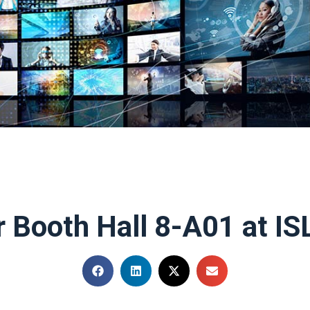
r Booth Hall 8-A01 at IS