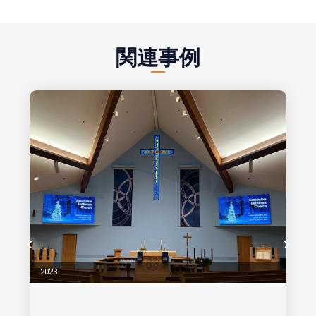
関連事例
2023