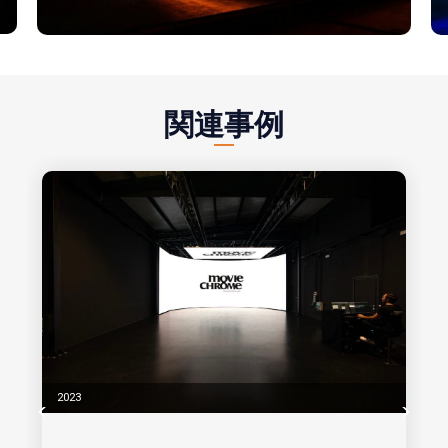
関連事例
2023