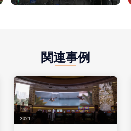
関連事例
2021