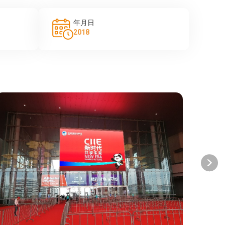
年月日
2018