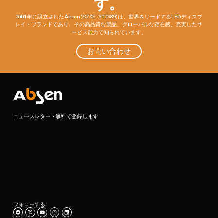
す。
2001年に設立されたAbsen(SZSE: 300389)は、世界をリードするLEDディスプ
レイ・ブランドであり、その高品質な製品、グローバルな存在感、充実したサ
ービス能力で知られています。
お問い合わせ
ニュースレター - 無料で登録します
フォローする