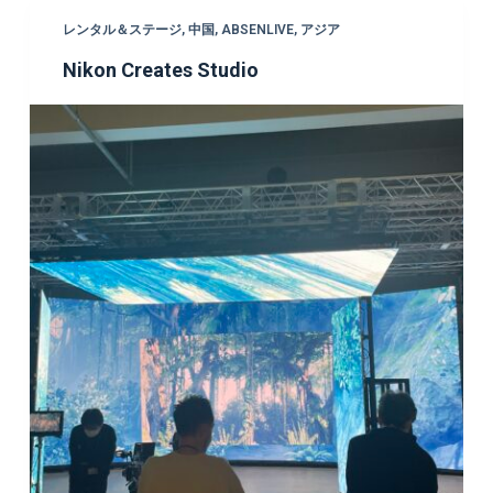
レンタル＆ステージ
,
中国
,
ABSENLIVE
,
アジア
Nikon Creates Studio