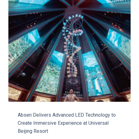
Absen Delivers Advanced LED Technology to
Create Immersive Experience at Universal
Beijing Resort