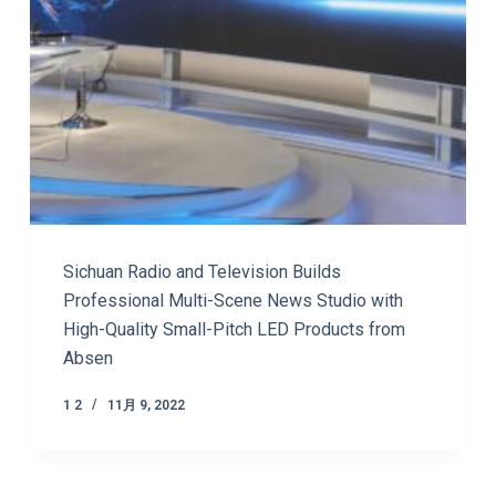
Sichuan Radio and Television Builds
Professional Multi-Scene News Studio with
High-Quality Small-Pitch LED Products from
Absen
1 2
11月 9, 2022