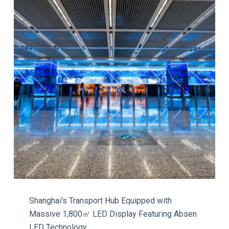
Shanghai's Transport Hub Equipped with
Massive 1,800㎡ LED Display Featuring Absen
LED Technology