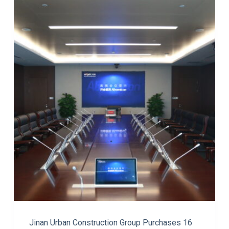
Jinan Urban Construction Group Purchases 16