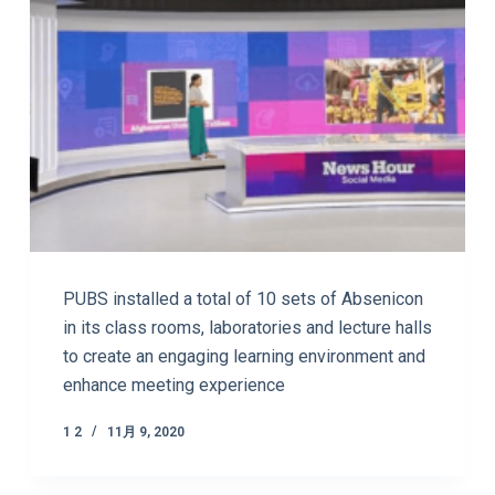
PUBS installed a total of 10 sets of Absenicon
in its class rooms, laboratories and lecture halls
to create an engaging learning environment and
enhance meeting experience
1 2
11月 9, 2020