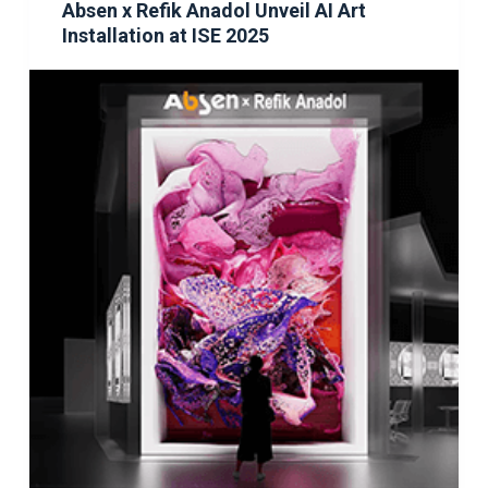
Absen x Refik Anadol Unveil AI Art
Installation at ISE 2025