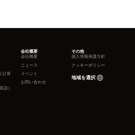
会社概要
その他
会社概要
個人情報保護方針
ニュース
クッキーポリシー
イ計算
イベント
地域を選択
お問い合わせ
英語）