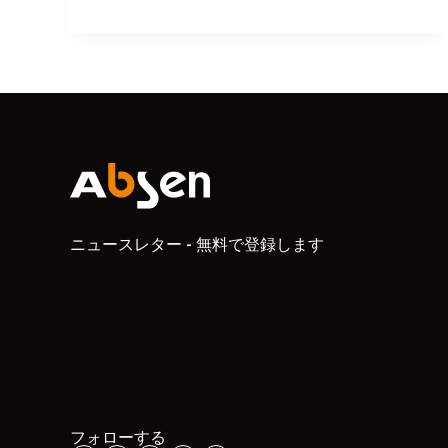
ニュースレター - 無料で登録します
フォローする