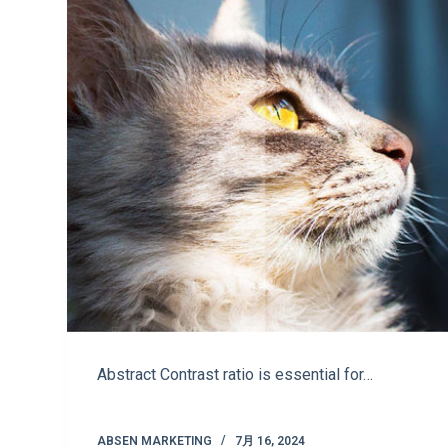
Abstract Contrast ratio is essential for…
ABSEN MARKETING
7月 16, 2024