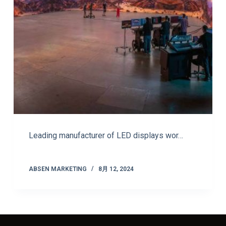
Leading manufacturer of LED displays wor…
ABSEN MARKETING
8月 12, 2024