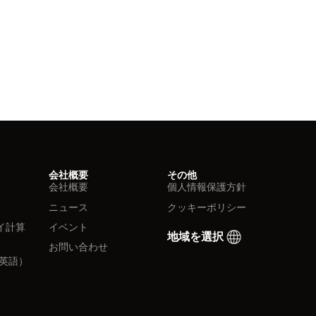
会社概要
その他
会社概要
個人情報保護方針
ニュース
クッキーポリシー
イ計算
イベント
地域を選択
お問い合わせ
英語）