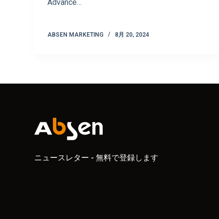
Advance…
ABSEN MARKETING
8月 20, 2024
ニュースレター - 無料で登録します