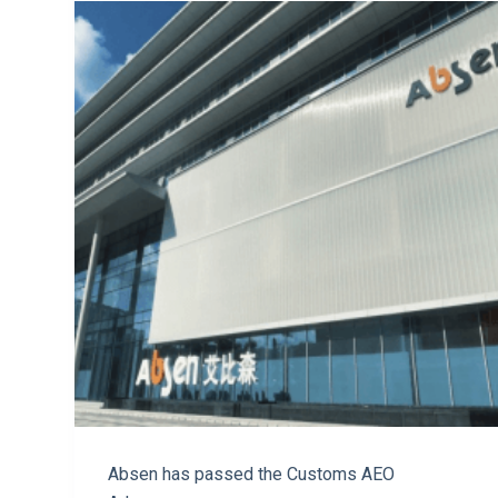
Absen has passed the Customs AEO