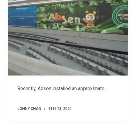
Recently, Absen installed an approximate…
JONNY CHAN
11月 13, 2024