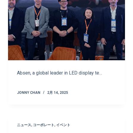
Absen, a global leader in LED display te…
JONNY CHAN
2月 14, 2025
ニュース
,
コーポレート
,
イベント