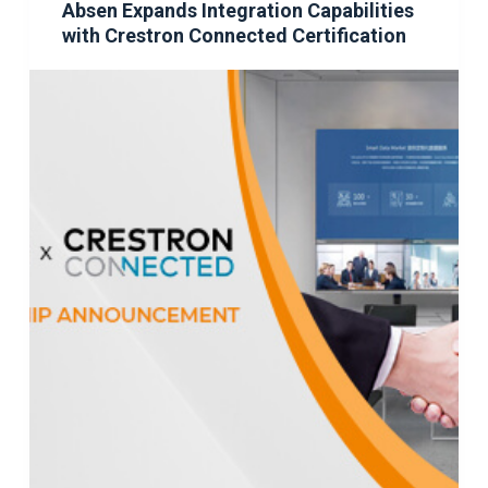
Absen Expands Integration Capabilities
with Crestron Connected Certification