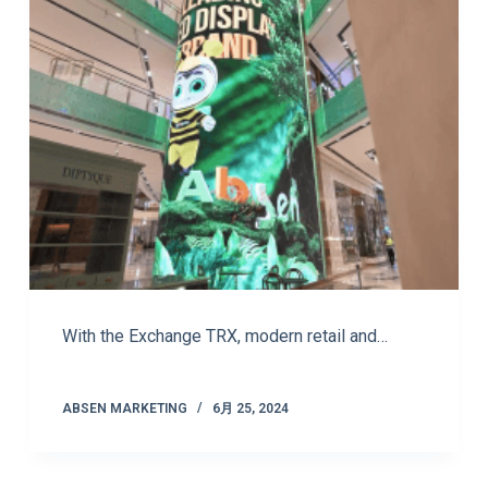
With the Exchange TRX, modern retail and…
ABSEN MARKETING
6月 25, 2024