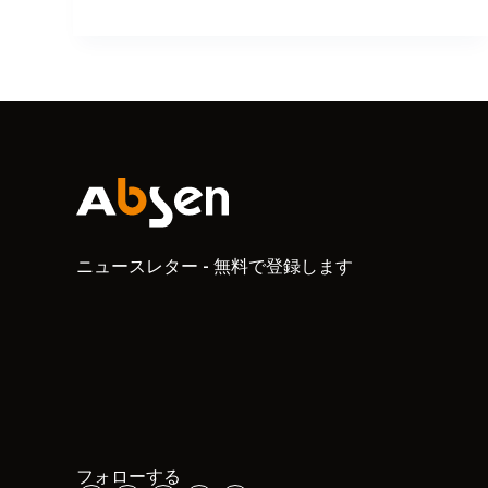
ニュースレター - 無料で登録します
フォローする