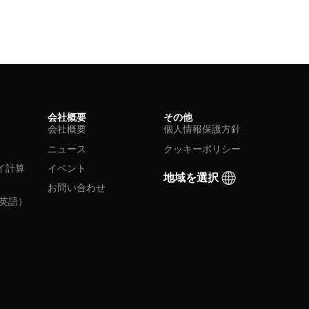
会社概要
その他
会社概要
個人情報保護方針
ニュース
クッキーポリシー
イ計算
イベント
地域を選択
お問い合わせ
英語）