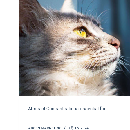
Abstract Contrast ratio is essential for…
ABSEN MARKETING
7月 16, 2024