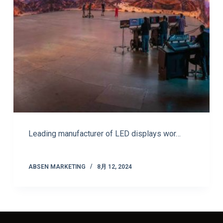
Leading manufacturer of LED displays wor…
ABSEN MARKETING
8月 12, 2024