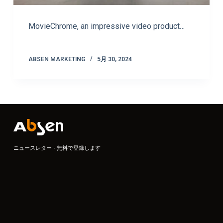
MovieChrome, an impressive video product…
ABSEN MARKETING
5月 30, 2024
ニュースレター - 無料で登録します