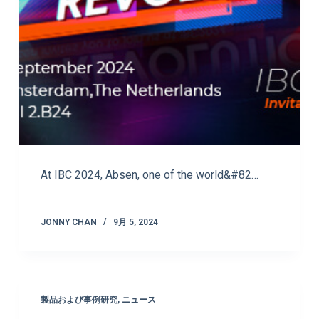
At IBC 2024, Absen, one of the world&#82…
JONNY CHAN
9月 5, 2024
製品および事例研究
,
ニュース