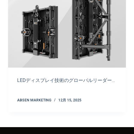
LEDディスプレイ技術のグローバルリーダー…
ABSEN MARKETING
12月 15, 2025