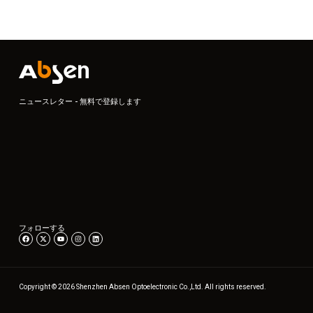
ニュースレター - 無料で登録します
フォローする
Copyright © 2026 Shenzhen Absen Optoelectronic Co.,Ltd. All rights reserved.