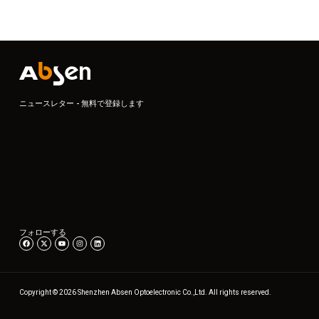
ニュースレター - 無料で登録します
フォローする
Copyright © 2026 Shenzhen Absen Optoelectronic Co.,Ltd. All rights reserved.