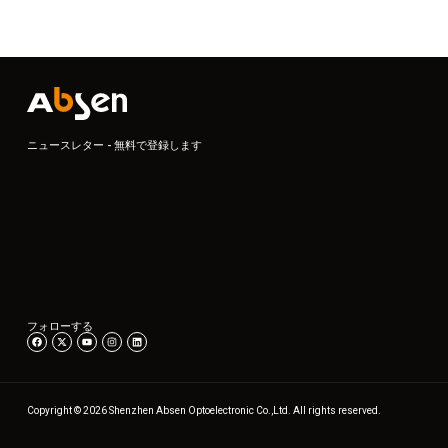
ニュースレター - 無料で登録します
フォローする
Copyright © 2026 Shenzhen Absen Optoelectronic Co.,Ltd. All rights reserved.